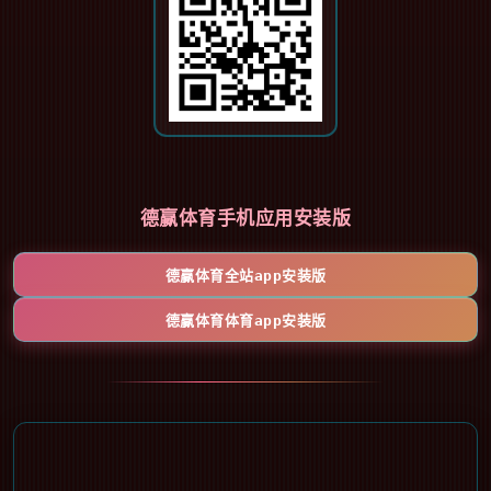
德赢体育手机应用安装版
德赢体育全站app安装版
德赢体育体育app安装版